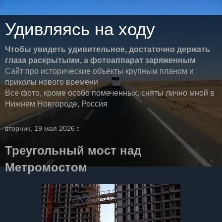
Удивляясь на ходу
Чтобы увидеть удивительное, достаточно держать
глаза раскрытыми, а фотоаппарат заряженным
Сайт про исторические объекты крупным планом и
приколы нового времени
Все фото, кроме особо помеченных, сняты лично мной в
Нижнем Новгороде, Россия
вторник, 19 мая 2026 г.
Треугольный мост над
Метромостом