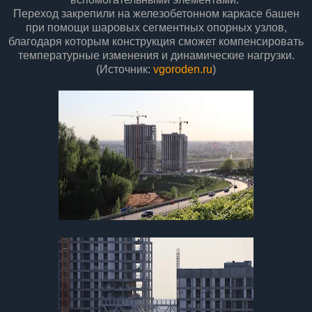
Переход закрепили на железобетонном каркасе башен
при помощи шаровых сегментных опорных узлов,
благодаря которым конструкция сможет компенсировать
температурные изменения и динамические нагрузки.
(Источник:
vgoroden.ru
)