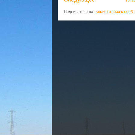
Подписаться на:
Комментарии к сооб