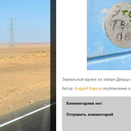
Зеркальный кружок на заборе Дворца
Автор:
Андрей Карпов
опубликовано 
Комментариев нет:
Отправить комментарий