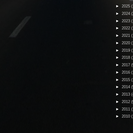
►
2025
(
►
2024
(
►
2023
(
►
2022
(
►
2021
(
►
2020
(
►
2019
(
►
2018
(
►
2017
(
►
2016
(
►
2015
(
►
2014
(
►
2013
(
►
2012
(
►
2011
(
►
2010
(