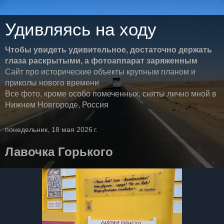
Удивляясь на ходу
Чтобы увидеть удивительное, достаточно держать
глаза раскрытыми, а фотоаппарат заряженным
Сайт про исторические объекты крупным планом и
приколы нового времени
Все фото, кроме особо помеченных, сняты лично мной в
Нижнем Новгороде, Россия
понедельник, 18 мая 2026 г.
Лавочка Горького