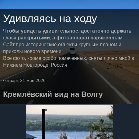
Удивляясь на ходу
Чтобы увидеть удивительное, достаточно держать
глаза раскрытыми, а фотоаппарат заряженным
Сайт про исторические объекты крупным планом и
приколы нового времени
Все фото, кроме особо помеченных, сняты лично мной в
Нижнем Новгороде, Россия
четверг, 21 мая 2026 г.
Кремлёвский вид на Волгу