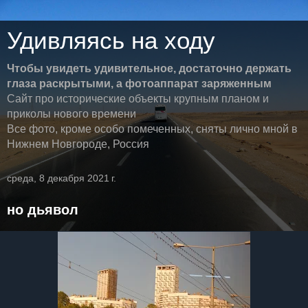
Удивляясь на ходу
Чтобы увидеть удивительное, достаточно держать
глаза раскрытыми, а фотоаппарат заряженным
Сайт про исторические объекты крупным планом и
приколы нового времени
Все фото, кроме особо помеченных, сняты лично мной в
Нижнем Новгороде, Россия
среда, 8 декабря 2021 г.
но дьявол