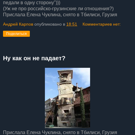
педали в одну сторону")))
(Уж не про российско-грузинские ли отношения?)
Прислала Елена Чуклина, снято в Тбилиси, Грузия
Андрей Карпов
опубликовано в
18:51
Комментариев нет:
Поделиться
Ну как он не падает?
Прислала Елена Чуклина, снято в Тбилиси, Грузия