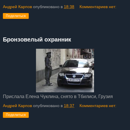
Андрей Карпов
опубликовано в
18:38
Комментариев нет:
Поделиться
Бронзовелый охранник
Прислала Елена Чуклина, снято в Тбилиси, Грузия
Андрей Карпов
опубликовано в
18:37
Комментариев нет:
Поделиться