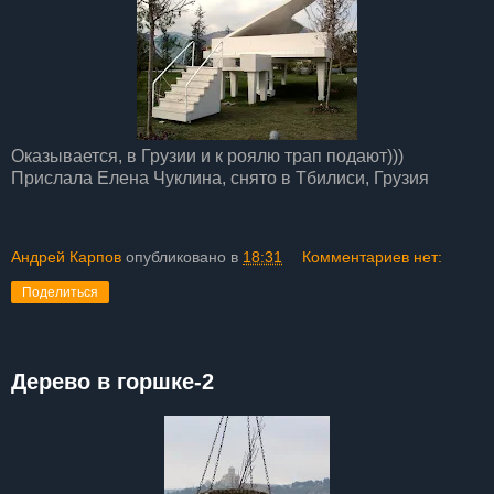
Оказывается, в Грузии и к роялю трап подают)))
Прислала Елена Чуклина, снято в Тбилиси, Грузия
Андрей Карпов
опубликовано в
18:31
Комментариев нет:
Поделиться
Дерево в горшке-2