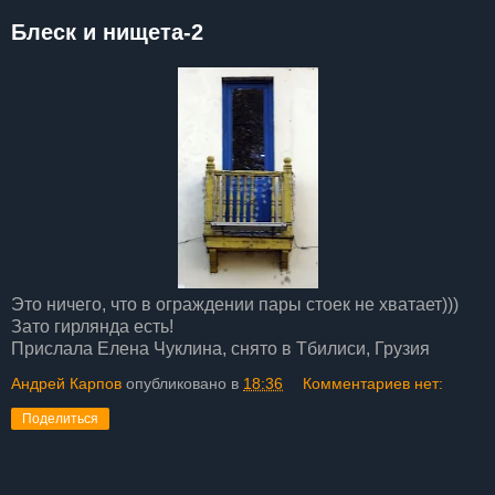
Блеск и нищета-2
Это ничего, что в ограждении пары стоек не хватает)))
Зато гирлянда есть!
Прислала Елена Чуклина, снято в Тбилиси, Грузия
Андрей Карпов
опубликовано в
18:36
Комментариев нет:
Поделиться