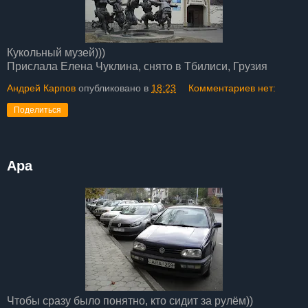
Кукольный музей)))
Прислала Елена Чуклина, снято в Тбилиси, Грузия
Андрей Карпов
опубликовано в
18:23
Комментариев нет:
Поделиться
Ара
Чтобы сразу было понятно, кто сидит за рулём))