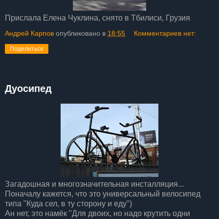
Прислала Елена Чуклина, снято в Тбилиси, Грузия
Андрей Карпов
опубликовано в
18:55
Комментариев нет:
Поделиться
Дуосипед
Загадошная и многозначительная инсталляция...
Поначалу кажется, что это универсальный велосипед
типа "Куда сел, в ту сторону и еду")
Ан нет, это намёк "Для двоих, но надо крутить одни