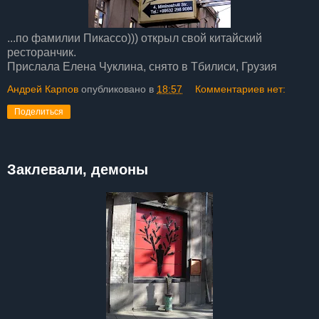
...по фамилии Пикассо))) открыл свой китайский
ресторанчик.
Прислала Елена Чуклина, снято в Тбилиси, Грузия
Андрей Карпов
опубликовано в
18:57
Комментариев нет:
Поделиться
Заклевали, демоны