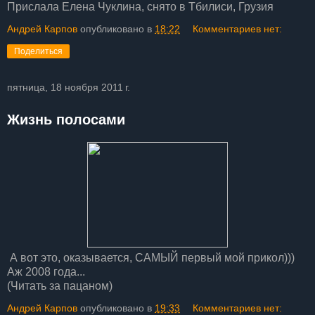
Прислала Елена Чуклина, снято в Тбилиси, Грузия
Андрей Карпов
опубликовано в
18:22
Комментариев нет:
Поделиться
пятница, 18 ноября 2011 г.
Жизнь полосами
А вот это, оказывается, САМЫЙ первый мой прикол)))
Аж 2008 года...
(Читать за пацаном)
Андрей Карпов
опубликовано в
19:33
Комментариев нет: