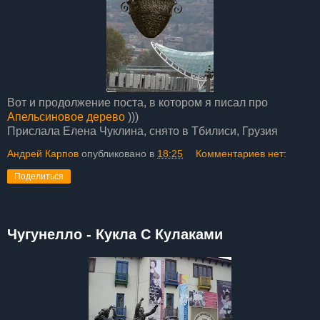
Вот и продолжение поста, в котором я писал про
Апельсиновое дерево
)))
Прислала Елена Чуклина, снято в Тбилиси, Грузия
Андрей Карпов
опубликовано в
18:25
Комментариев нет:
Поделиться
Чугунелло - Кукла С Кулаками