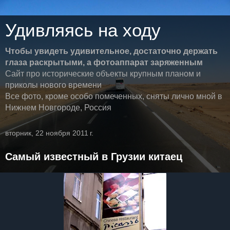
Удивляясь на ходу
Чтобы увидеть удивительное, достаточно держать
глаза раскрытыми, а фотоаппарат заряженным
Сайт про исторические объекты крупным планом и
приколы нового времени
Все фото, кроме особо помеченных, сняты лично мной в
Нижнем Новгороде, Россия
вторник, 22 ноября 2011 г.
Самый известный в Грузии китаец