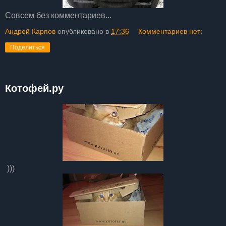
Совсем без комментариев...
Андрей Карпов
опубликовано в
17:36
Комментариев нет:
Поделиться
Котофей.ру
)))