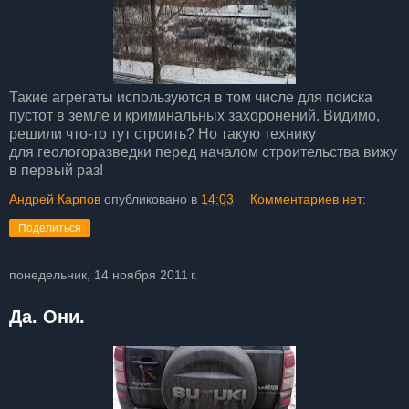
Такие агрегаты используются в том числе для поиска
пустот в земле и криминальных захоронений. Видимо,
решили что-то тут строить? Но такую технику
для геологоразведки перед началом строительства вижу
в первый раз!
Андрей Карпов
опубликовано в
14:03
Комментариев нет:
Поделиться
понедельник, 14 ноября 2011 г.
Да. Они.