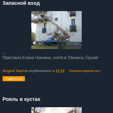
Запасной вход
...
Прислала Елена Чуклина, снято в Тбилиси, Грузия
Андрей Карпов
опубликовано в
18:34
Комментариев нет:
Поделиться
Рояль в кустах