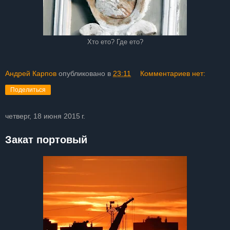
Хто ето? Где ето?
Андрей Карпов
опубликовано в
23:11
Комментариев нет:
Поделиться
четверг, 18 июня 2015 г.
Закат портовый