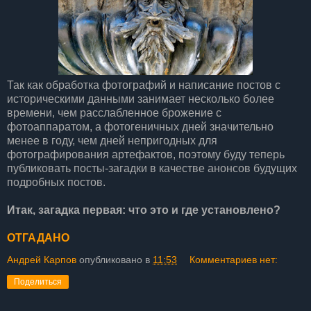
Так как обработка фотографий и написание постов с
историческими данными занимает несколько более
времени, чем расслабленное брожение с
фотоаппаратом, а фотогеничных дней значительно
менее в году, чем дней непригодных для
фотографирования артефактов, поэтому буду теперь
публиковать посты-загадки в качестве анонсов будущих
подробных постов.
Итак, загадка первая: что это и где установлено?
ОТГАДАНО
Андрей Карпов
опубликовано в
11:53
Комментариев нет:
Поделиться