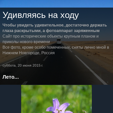
Удивляясь на ходу
Чтобы увидеть удивительное, достаточно держать
глаза раскрытыми, а фотоаппарат заряженным
Сайт про исторические объекты крупным планом и
приколы нового времени
Все фото, кроме особо помеченных, сняты лично мной в
Нижнем Новгороде, Россия
суббота, 20 июня 2015 г.
Лето...