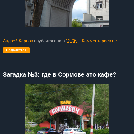
Андрей Карпов
опубликовано в
12:06
Комментариев нет:
Поделиться
Загадка №3: где в Сормове это кафе?