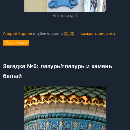
Кто это и где?
Андрей Карпов
опубликовано в
23:20
Комментариев нет:
Поделиться
Загадка №6: лазурь/глазурь и камень
белый