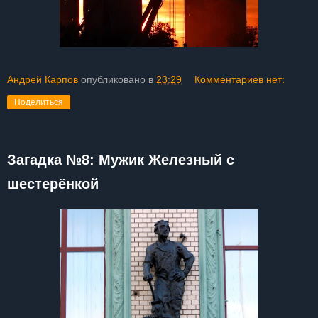
Андрей Карпов
опубликовано в
23:29
Комментариев нет:
Поделиться
Загадка №8: Мужик Железный с
шестерёнкой