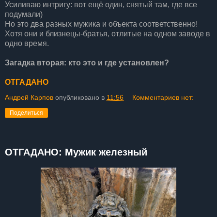
Усиливаю интригу: вот ещё один, снятый там, где все
подумали)
Но это два разных мужика и объекта соответственно!
Хотя они и близнецы-братья, отлитые на одном заводе в
одно время.
Загадка вторая: кто это и где установлен?
ОТГАДАНО
Андрей Карпов
опубликовано в
11:56
Комментариев нет:
Поделиться
ОТГАДАНО: Мужик железный