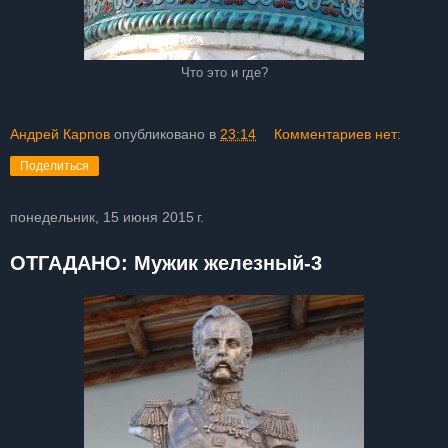
Что это и где?
Андрей Карпов
опубликовано в
23:14
Комментариев нет:
Поделиться
понедельник, 15 июня 2015 г.
ОТГАДАНО: Мужик железный-3