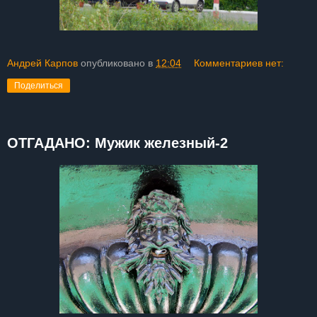
Андрей Карпов
опубликовано в
12:04
Комментариев нет:
Поделиться
ОТГАДАНО: Мужик железный-2