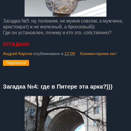
Загадка №5: ну, положим, не мужик совсем, а мужчина,
аристократ) и не железный, а бронзовый))
Где он установлен, почему и кто это, собственно?
ОТГАДАНО
Андрей Карпов
опубликовано в
12:09
Комментариев нет:
Поделиться
Загадка №4: где в Питере эта арка?)))