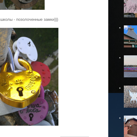
школы - позолоченные замки)))