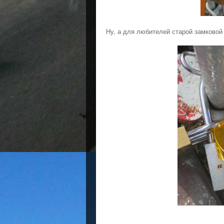
Ну, а для любителей старой замковой 