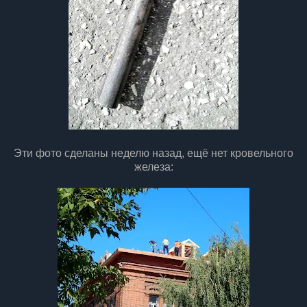
Эти фото сделаны неделю назад, ещё нет кровельного
железа: