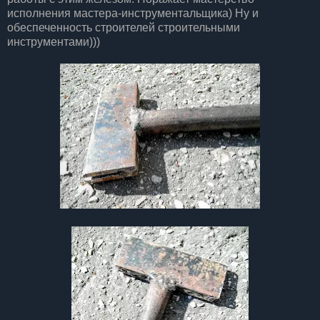
исполнения мастера-инструментальщика) Ну и
обеспеченность строителей строительными
инструментами)))