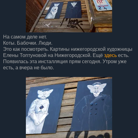
На самом деле нет.
Коты. Бабочки. Люди.
Это как посмотреть. Картины нижегородской художницы
Елены Топтуновой на Нижегородской. Ещё
здесь
есть.
Появилась эта инсталляция прям сегодня. Утром уже
есть, а вчера не было.