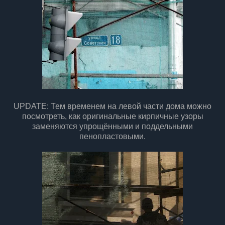
UPDATE: Тем временем на левой части дома можно
посмотреть, как оригинальные кирпичные узоры
заменяются упрощёнными и поддельными
пенопластовыми.