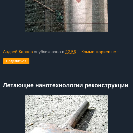
Андрей Карпов
опубликовано в
22:56
Комментариев нет:
Поделиться
Летающие нанотехнологии реконструкции