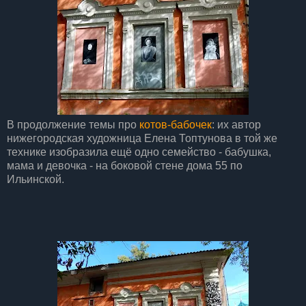
В продолжение темы про
котов-бабочек
: их автор
нижегородская художница Елена Топтунова в той же
технике изобразила ещё одно семейство - бабушка,
мама и девочка - на боковой стене дома 55 по
Ильинской.