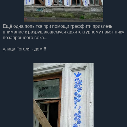
Ещё одна попытка при помощи граффити привлечь
внимание к разрушающемуся архитектурному памятнику
позапрошлого века...
улица Гоголя - дом 6