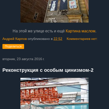
На этой же улице есть и ещё
Картина маслом
.
Андрей Карпов
опубликовано в
22:52
Комментариев нет:
Поделиться
вторник, 23 августа 2016 г.
Реконструкция с особым цинизмом-2