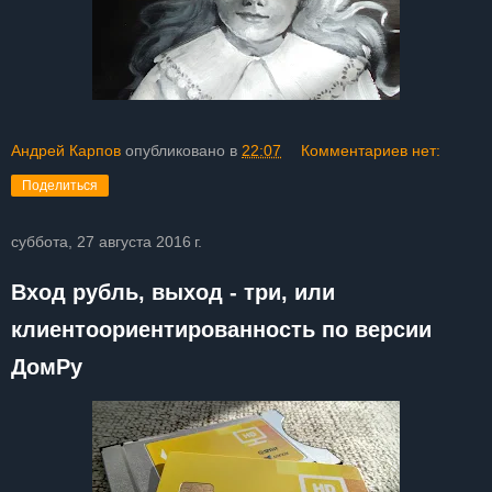
Андрей Карпов
опубликовано в
22:07
Комментариев нет:
Поделиться
суббота, 27 августа 2016 г.
Вход рубль, выход - три, или
клиентоориентированность по версии
ДомРу