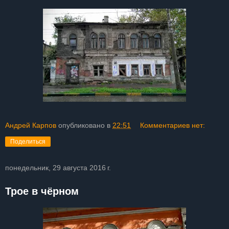
Андрей Карпов
опубликовано в
22:51
Комментариев нет:
Поделиться
понедельник, 29 августа 2016 г.
Трое в чёрном