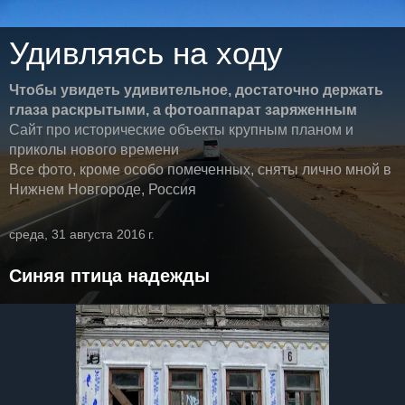
Удивляясь на ходу
Чтобы увидеть удивительное, достаточно держать
глаза раскрытыми, а фотоаппарат заряженным
Сайт про исторические объекты крупным планом и
приколы нового времени
Все фото, кроме особо помеченных, сняты лично мной в
Нижнем Новгороде, Россия
среда, 31 августа 2016 г.
Синяя птица надежды