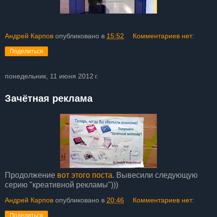
Андрей Карпов
опубликовано в
15:52
Комментариев нет:
Поделиться
понедельник, 11 июня 2012 г.
Зачётная реклама
Продолжение
вот этого поста
. Вывесили следующую
серию "креативной рекламы")))
Андрей Карпов
опубликовано в
20:46
Комментариев нет:
Поделиться