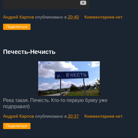
Андрей Карпов
опубликовано в
20:40
Комментариев нет:
Поделиться
Печесть-Нечисть
Река такая. Печесть. Кто-то первую букву уже
подправил)
Андрей Карпов
опубликовано в
20:37
Комментариев нет:
Поделиться