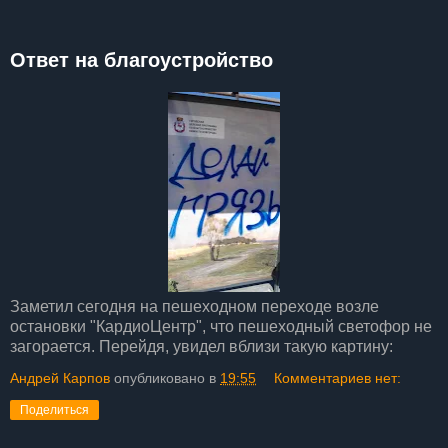
Ответ на благоустройство
Заметил сегодня на пешеходном переходе возле
остановки "КардиоЦентр", что пешеходный светофор не
загорается. Перейдя, увидел вблизи такую картину:
Андрей Карпов
опубликовано в
19:55
Комментариев нет:
Поделиться