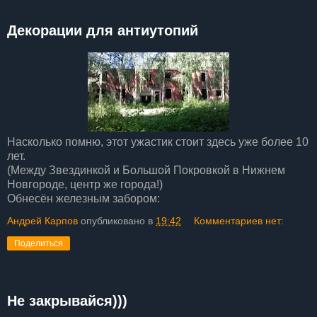
Декорации для антиутопий
Насколько помню, этот ужастик стоит здесь уже более 10
лет.
(Между Звездинкой и Большой Покровкой в Нижнем
Новгороде, центр же города!)
Обнесён железным забором:
Андрей Карпов
опубликовано в
19:42
Комментариев нет:
Поделиться
Не закрывайся)))