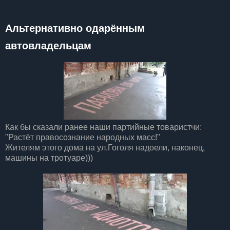
Альтернативно одарённым
автовладельцам
Как бы сказали ранее наши партийные товаристчи:
"Растёт правосознание народных масс!"
Жителям этого дома на ул.Гоголя надоели, наконец,
машины на тротуаре)))