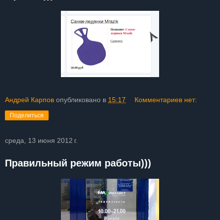
Андрей Карпов
опубликовано в
15:17
Комментариев нет:
Поделиться
среда, 13 июня 2012 г.
Правильный режим работы)))