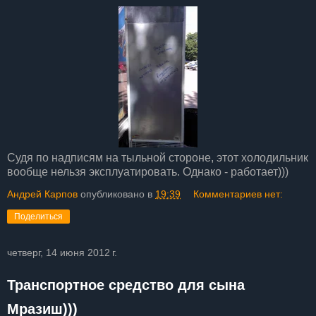
Судя по надписям на тыльной стороне, этот холодильник
вообще нельзя эксплуатировать. Однако - работает)))
Андрей Карпов
опубликовано в
19:39
Комментариев нет:
Поделиться
четверг, 14 июня 2012 г.
Транспортное средство для сына
Мразиш)))