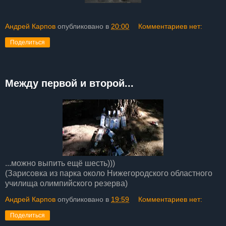
Андрей Карпов
опубликовано в
20:00
Комментариев нет:
Поделиться
Между первой и второй...
...можно выпить ещё шесть)))
(Зарисовка из парка около Нижегородского областного
училища олимпийского резерва)
Андрей Карпов
опубликовано в
19:59
Комментариев нет:
Поделиться