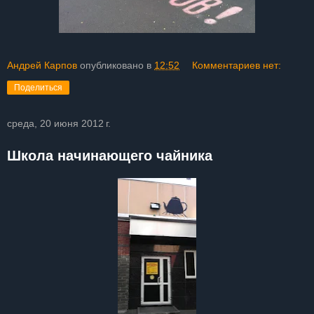
Андрей Карпов
опубликовано в
12:52
Комментариев нет:
Поделиться
среда, 20 июня 2012 г.
Школа начинающего чайника