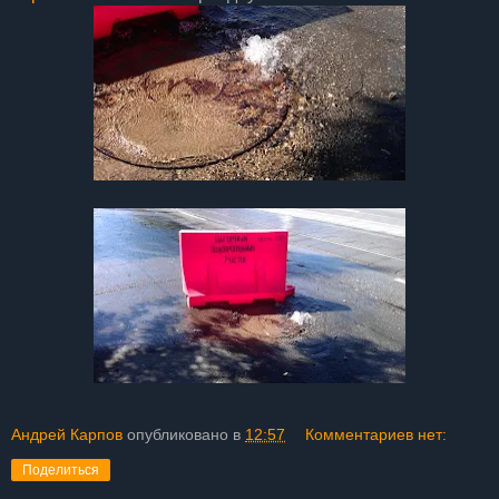
Андрей Карпов
опубликовано в
12:57
Комментариев нет:
Поделиться