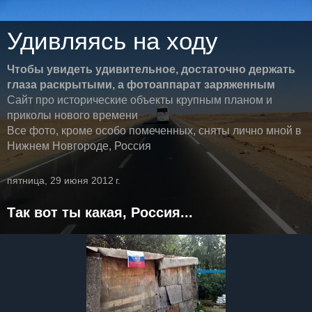
Удивляясь на ходу
Чтобы увидеть удивительное, достаточно держать
глаза раскрытыми, а фотоаппарат заряженным
Сайт про исторические объекты крупным планом и
приколы нового времени
Все фото, кроме особо помеченных, сняты лично мной в
Нижнем Новгороде, Россия
пятница, 29 июня 2012 г.
Так вот ты какая, Россия...