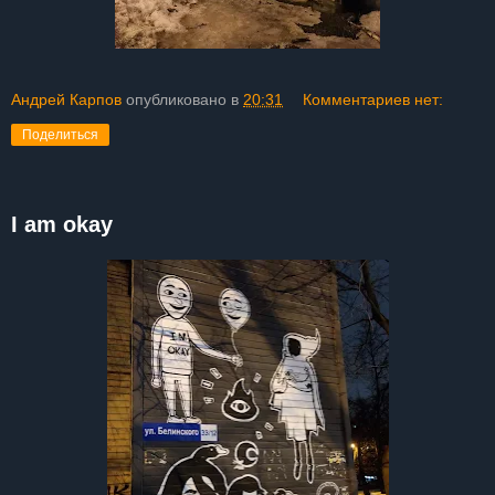
Андрей Карпов
опубликовано в
20:31
Комментариев нет:
Поделиться
I am okay