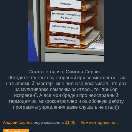
Снято сегодня в Симона-Сервис.
Обходите эту контору стороной при возможности. Так
называемый "мастер" мне полчаса доказывал, что раз
на мультиварке лампочка зажглась, то "прибор
исправен". А все мои бредни про неисправный
термодатчик, микроконтроллер и ошибочную работу
программы управления даже слушать не стал)))
Андрей Карпов
опубликовано в
21:46
Комментариев нет:
Поделиться