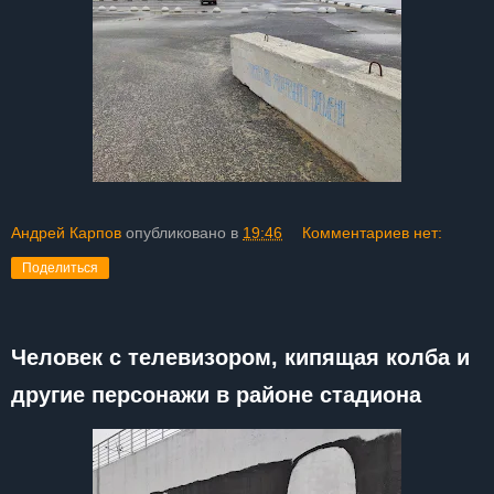
Андрей Карпов
опубликовано в
19:46
Комментариев нет:
Поделиться
Человек с телевизором, кипящая колба и
другие персонажи в районе стадиона