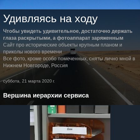
Удивляясь на ходу
Чтобы увидеть удивительное, достаточно держать
глаза раскрытыми, а фотоаппарат заряженным
Сайт про исторические объекты крупным планом и
приколы нового времени
Все фото, кроме особо помеченных, сняты лично мной в
Нижнем Новгороде, Россия
суббота, 21 марта 2020 г.
Вершина иерархии сервиса