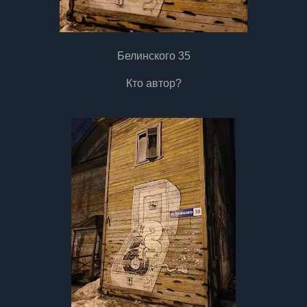
Белинского 35
Кто автор?