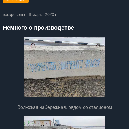
воскресенье, 8 марта 2020 г.
Немного о производстве
Волжская набережная, рядом со стадионом