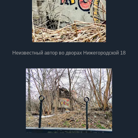
Неизвестный автор во дворах Нижегородской 18