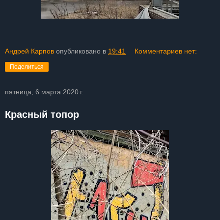
Андрей Карпов
опубликовано в
19:41
Комментариев нет:
Поделиться
пятница, 6 марта 2020 г.
Красный топор