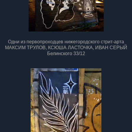
Одни из первопроходцев нижегородского стрит-арта
МАКСИМ ТРУЛОВ, КСЮША ЛАСТОЧКА, ИВАН СЕРЫЙ
Белинского 33/12