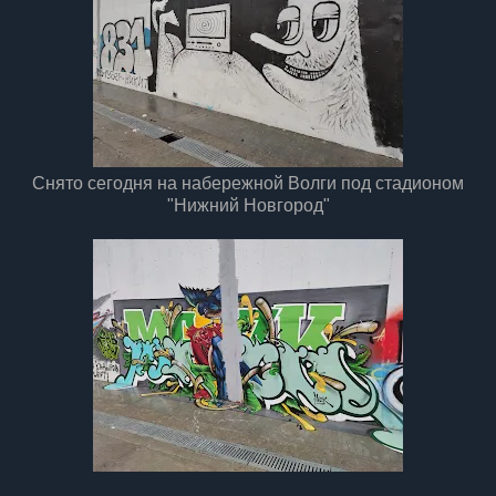
Снято сегодня на набережной Волги под стадионом
"Нижний Новгород"