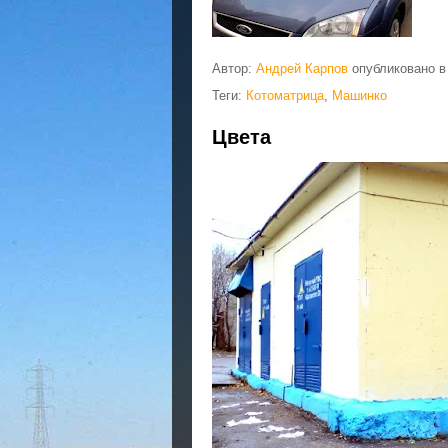
Автор:
Андрей Карпов
опубликовано 
Теги:
Котоматрица
,
Машинко
Цвета