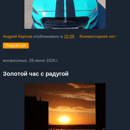
Андрей Карпов
опубликовано в
15:08
Комментариев нет:
Поделиться
воскресенье, 28 июня 2026 г.
Золотой час с радугой