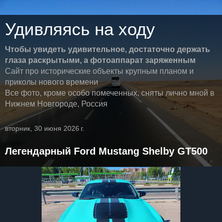
Удивляясь на ходу
Чтобы увидеть удивительное, достаточно держать
глаза раскрытыми, а фотоаппарат заряженным
Сайт про исторические объекты крупным планом и
приколы нового времени
Все фото, кроме особо помеченных, сняты лично мной в
Нижнем Новгороде, Россия
вторник, 30 июня 2026 г.
Легендарный Ford Mustang Shelby GT500