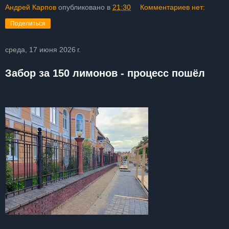
Андрей Карпов
опубликовано в
21:30
Комментариев нет:
Поделиться
среда, 17 июня 2026 г.
Забор за 150 лимонов - процесс пошёл