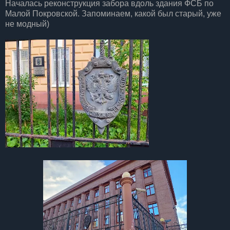
Началась реконструкция забора вдоль здания ФСБ по
Малой Покровской. Запоминаем, какой был старый, уже
не модный)