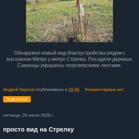
Обнаружил новый вид благоустройства рядом с
магазином Метро у метро Стрелка. Посадили деревья.
Саженцы украшены георгиевскими лентами.
Андрей Карпов
опубликовано в
18:46
Комментариев нет:
Поделиться
пятница, 26 июня 2026 г.
просто вид на Стрелку