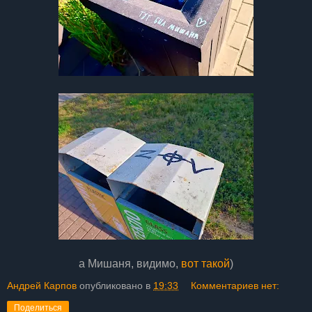
а Мишаня, видимо,
вот такой
)
Андрей Карпов
опубликовано в
19:33
Комментариев нет:
Поделиться