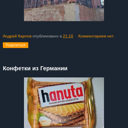
Андрей Карпов
опубликовано в
21:10
Комментариев нет:
Поделиться
Конфетки из Германии