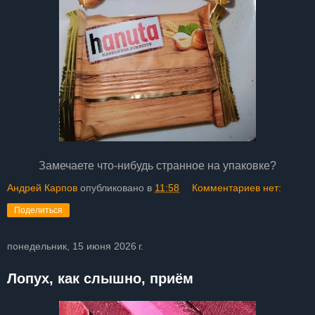
Замечаете что-нибудь странное на упаковке?
Андрей Карпов
опубликовано в
11:58
Комментариев нет:
Поделиться
понедельник, 15 июня 2026 г.
Лопух, как слышно, приём