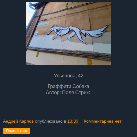
Ульянова, 42
Граффити Собака
Автор: Поля Стриж.
Андрей Карпов
опубликовано в
13:39
Комментариев нет:
Поделиться