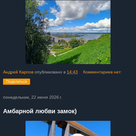
Андрей Карпов
опубликовано в
14:43
Комментариев нет:
Поделиться
понедельник, 22 июня 2026 г.
Амбарной любви замок)