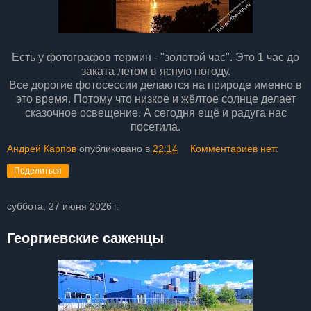
Есть у фотографов термин - "золотой час". Это 1 час до
заката летом в ясную погоду.
Все дорогие фотосессии делаются на природе именно в
это время. Потому что низкое и жёлтое солнце делает
сказочное освещение. А сегодня ещё и радуга нас
посетила.
Андрей Карпов
опубликовано в
22:14
Комментариев нет:
Поделиться
суббота, 27 июня 2026 г.
Георгиевские саженцы