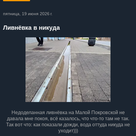
пятница, 19 июня 2026 г.
Ливнёвка в никуда
Недоделанная ливнёвка на Малой Покровской не
давала мне покоя, всё казалось, что что-то там не так.
Так вот что: как показали дожди, вода оттуда никуда не
уходит)))