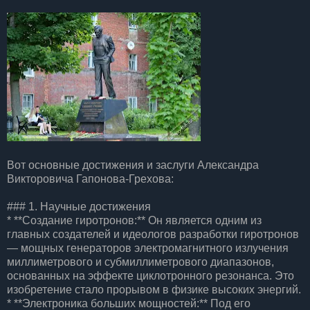
Вот основные достижения и заслуги Александра
Викторовича Гапонова-Грехова:
### 1. Научные достижения
* **Создание гиротронов:** Он является одним из
главных создателей и идеологов разработки гиротронов
— мощных генераторов электромагнитного излучения
миллиметрового и субмиллиметрового диапазонов,
основанных на эффекте циклотронного резонанса. Это
изобретение стало прорывом в физике высоких энергий.
* **Электроника больших мощностей:** Под его