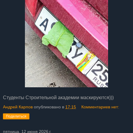
Студенты Строительной академии маскируются)))
Андрей Карпов
опубликовано в
17:15
Комментариев нет:
Поделиться
пятница, 12 июня 2026 г.