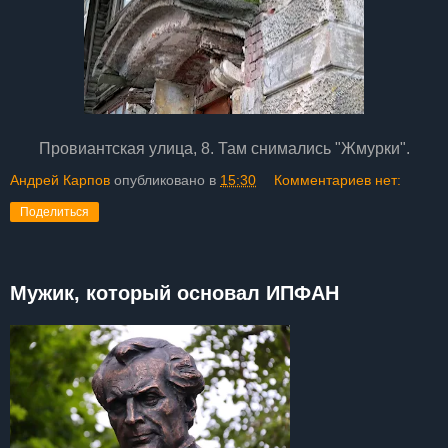
Провиантская улица, 8. Там снимались "Жмурки".
Андрей Карпов
опубликовано в
15:30
Комментариев нет:
Поделиться
Мужик, который основал ИПФАН