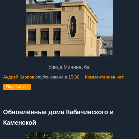
Улица Минина, 6а
Андрей Карпов
опубликовано в
15:36
Комментариев нет:
Поделиться
Обновлённые дома Кабачинского и
Каменской