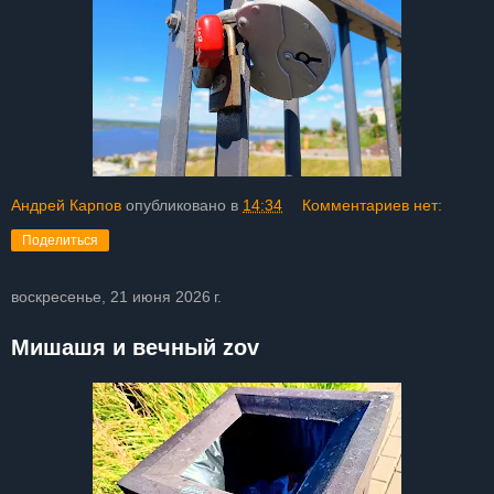
Андрей Карпов
опубликовано в
14:34
Комментариев нет:
Поделиться
воскресенье, 21 июня 2026 г.
Мишашя и вечный zov