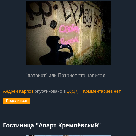
"патриот" или Патриот это написал...
Андрей Карпов
опубликовано в
18:07
Комментариев нет:
Поделиться
Гостиница "Апарт Кремлëвский"