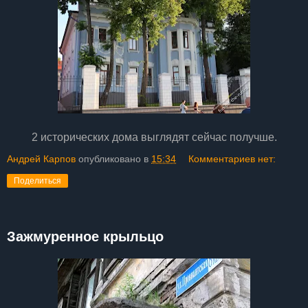
2 исторических дома выглядят сейчас получше.
Андрей Карпов
опубликовано в
15:34
Комментариев нет:
Поделиться
Зажмуренное крыльцо