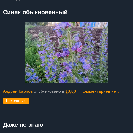
Синяк обыкновенный
Андрей Карпов
опубликовано в
18:08
Комментариев нет:
Поделиться
Даже не знаю