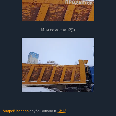
Или самосвал?)))
Андрей Карпов
опубликовано в
13:12