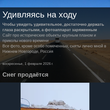
Удивляясь на ходу
Чтобы увидеть удивительное, достаточно держать
глаза раскрытыми, а фотоаппарат заряженным
Сайт про исторические объекты крупным планом и
приколы нового времени
Все фото, кроме особо помеченных, сняты лично мной в
Нижнем Новгороде, Россия
воскресенье, 1 февраля 2026 г.
Снег продаётся