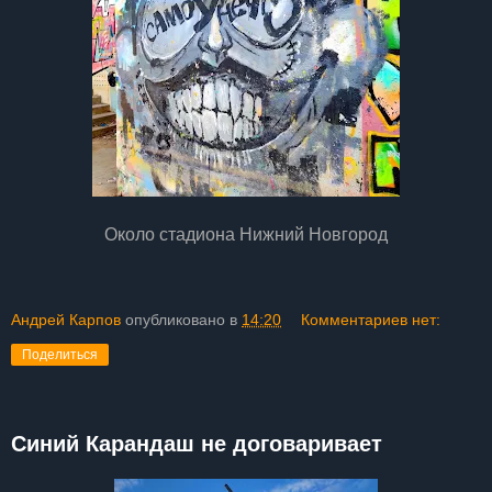
Около стадиона Нижний Новгород
Андрей Карпов
опубликовано в
14:20
Комментариев нет:
Поделиться
Синий Карандаш не договаривает