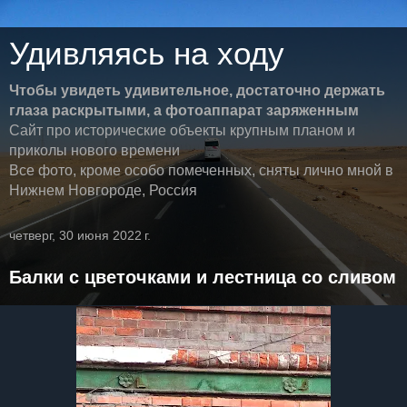
Удивляясь на ходу
Чтобы увидеть удивительное, достаточно держать
глаза раскрытыми, а фотоаппарат заряженным
Сайт про исторические объекты крупным планом и
приколы нового времени
Все фото, кроме особо помеченных, сняты лично мной в
Нижнем Новгороде, Россия
четверг, 30 июня 2022 г.
Балки с цветочками и лестница со сливом