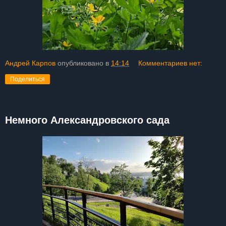
Андрей Карпов
опубликовано в
14:14
Комментариев нет:
Поделиться
Немного Александровского сада