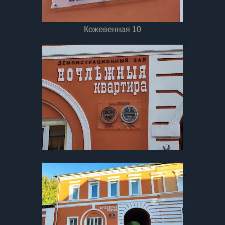
Кожевенная 10