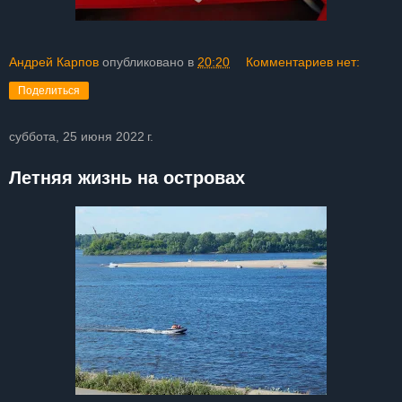
Андрей Карпов
опубликовано в
20:20
Комментариев нет:
Поделиться
суббота, 25 июня 2022 г.
Летняя жизнь на островах