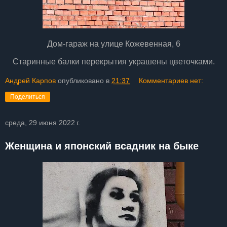
Дом-гараж на улице Кожевенная, 6
Старинные балки перекрытия украшены цветочками.
Андрей Карпов
опубликовано в
21:37
Комментариев нет:
Поделиться
среда, 29 июня 2022 г.
Женщина и японский всадник на быке