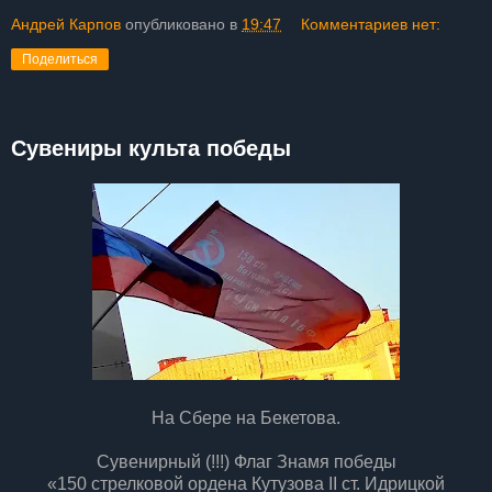
Андрей Карпов
опубликовано в
19:47
Комментариев нет:
Поделиться
Сувениры культа победы
На Сбере на Бекетова.
Сувенирный (!!!) Флаг Знамя победы
«150 стрелковой ордена Кутузова II ст. Идрицкой