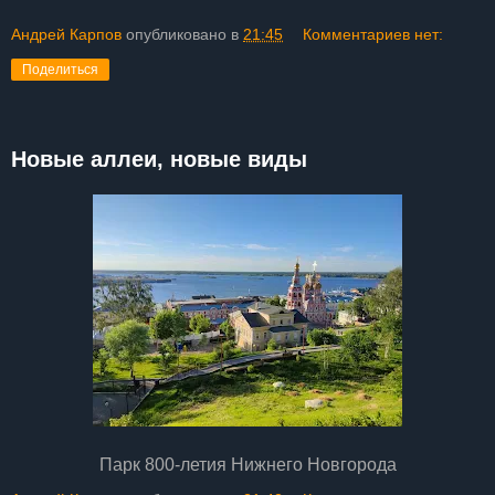
Андрей Карпов
опубликовано в
21:45
Комментариев нет:
Поделиться
Новые аллеи, новые виды
Парк 800-летия Нижнего Новгорода