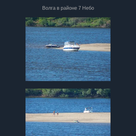
Волга в районе 7 Небо