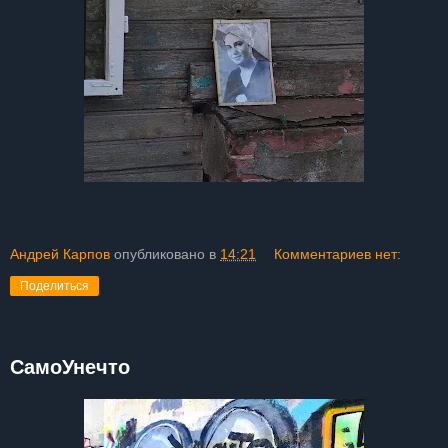
Андрей Карпов
опубликовано в
14:21
Комментариев нет:
Поделиться
СамоУнечто