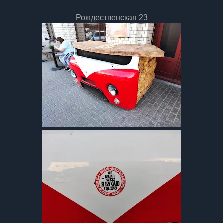
Рождественская 23