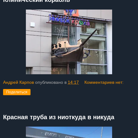
Андрей Карпов
опубликовано в
14:17
Комментариев нет:
Поделиться
Красная труба из ниоткуда в никуда