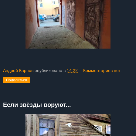
Андрей Карпов
опубликовано в
14:22
Комментариев нет:
Поделиться
Если звёзды воруют...