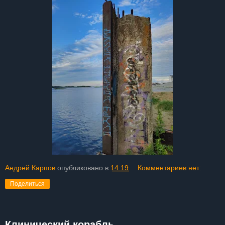
Андрей Карпов
опубликовано в
14:19
Комментариев нет:
Поделиться
Клинический корабль