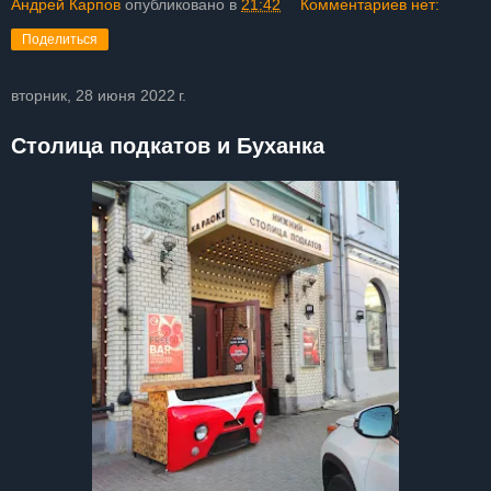
Андрей Карпов
опубликовано в
21:42
Комментариев нет:
Поделиться
вторник, 28 июня 2022 г.
Столица подкатов и Буханка