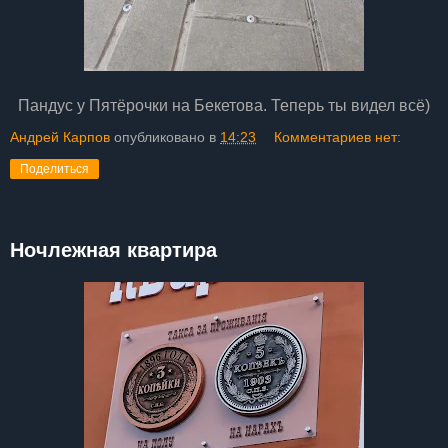
Пандус у Пятёрочки на Бекетова. Теперь ты видел всё)
Андрей Карпов
опубликовано в
14:23
Комментариев нет:
Поделиться
Ночлежная квартира