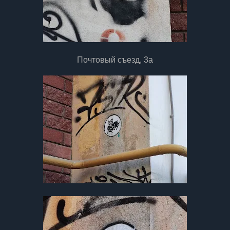
Почтовый съезд, 3а