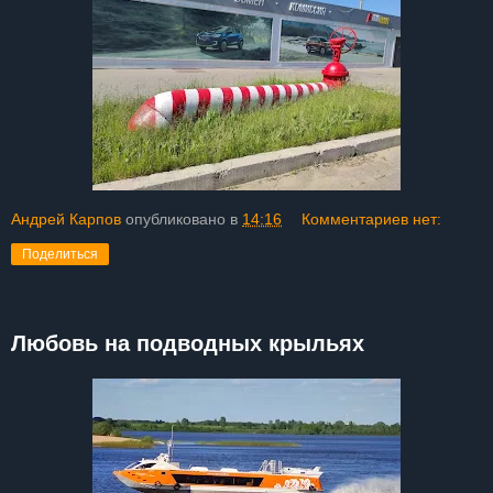
Андрей Карпов
опубликовано в
14:16
Комментариев нет:
Поделиться
Любовь на подводных крыльях