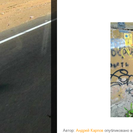
Автор:
Андрей Карпов
опубликовано 