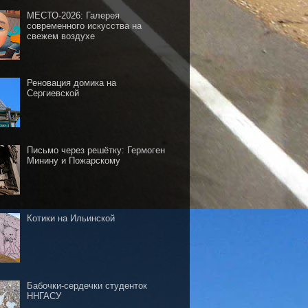
МЕСТО-2026: Галерея
современного искусства на
свежем воздухе
Реновация домика на
Сергиевской
Письмо через решётку: Гермоген
Минину и Пожарскому
Котики на Ильинской
Бабочки-сердечки студенток
ННГАСУ