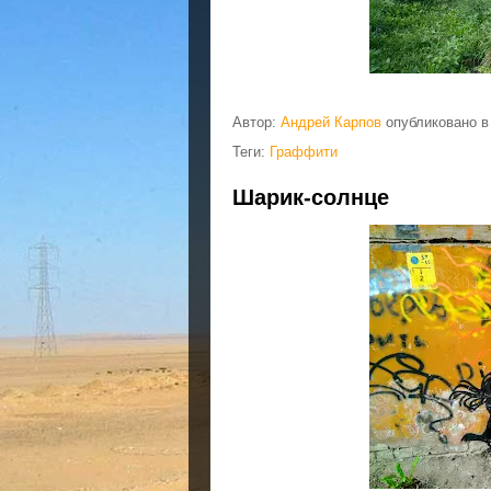
Автор:
Андрей Карпов
опубликовано 
Теги:
Граффити
Шарик-солнце