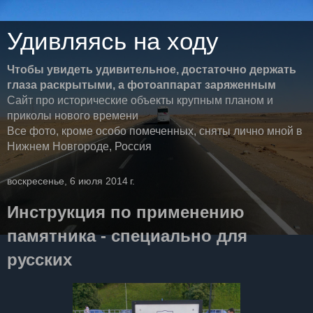
Удивляясь на ходу
Чтобы увидеть удивительное, достаточно держать
глаза раскрытыми, а фотоаппарат заряженным
Сайт про исторические объекты крупным планом и
приколы нового времени
Все фото, кроме особо помеченных, сняты лично мной в
Нижнем Новгороде, Россия
воскресенье, 6 июля 2014 г.
Инструкция по применению
памятника - специально для
русских