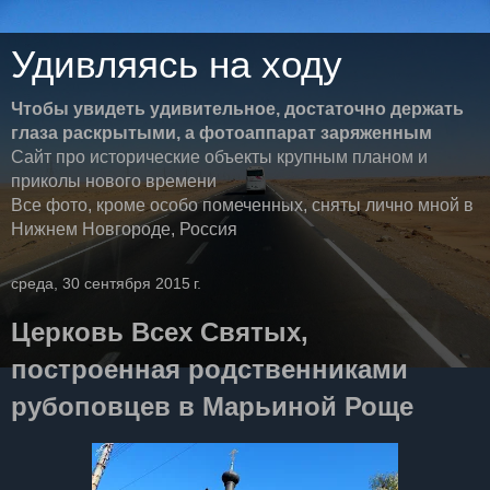
Удивляясь на ходу
Чтобы увидеть удивительное, достаточно держать
глаза раскрытыми, а фотоаппарат заряженным
Сайт про исторические объекты крупным планом и
приколы нового времени
Все фото, кроме особо помеченных, сняты лично мной в
Нижнем Новгороде, Россия
среда, 30 сентября 2015 г.
Церковь Всех Святых,
построенная родственниками
рубоповцев в Марьиной Роще