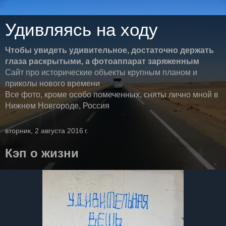
Удивляясь на ходу
Чтобы увидеть удивительное, достаточно держать
глаза раскрытыми, а фотоаппарат заряженным
Сайт про исторические объекты крупным планом и
приколы нового времени
Все фото, кроме особо помеченных, сняты лично мной в
Нижнем Новгороде, Россия
вторник, 2 августа 2016 г.
Кэп о жизни