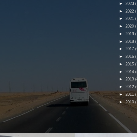
►
2023
(
►
2022
(
►
2021
(
►
2020
(
►
2019
(
►
2018
(
►
2017
(
►
2016
(
►
2015
(
►
2014
(
►
2013
(
►
2012
(
►
2011
(
►
2010
(