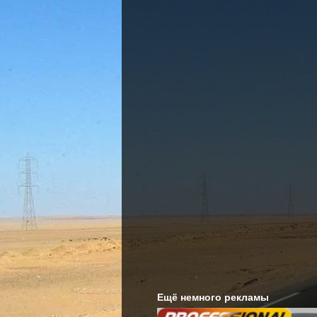
Ещё немного рекламы