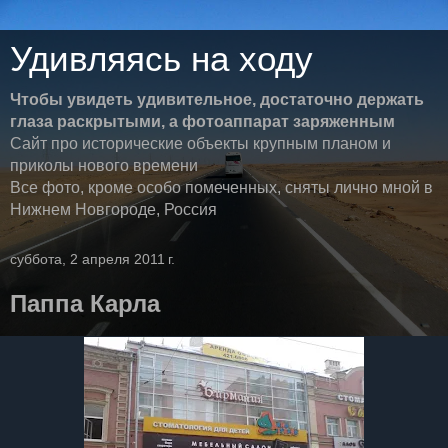
Удивляясь на ходу
Чтобы увидеть удивительное, достаточно держать
глаза раскрытыми, а фотоаппарат заряженным
Сайт про исторические объекты крупным планом и
приколы нового времени
Все фото, кроме особо помеченных, сняты лично мной в
Нижнем Новгороде, Россия
суббота, 2 апреля 2011 г.
Паппа Карла