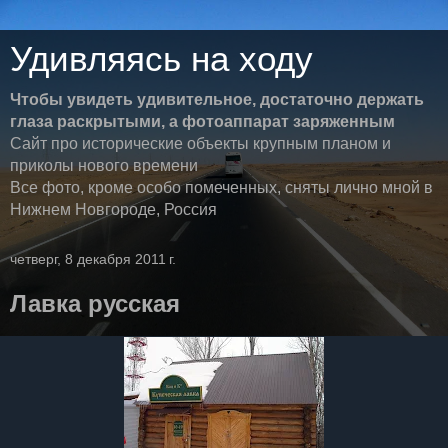
Удивляясь на ходу
Чтобы увидеть удивительное, достаточно держать
глаза раскрытыми, а фотоаппарат заряженным
Сайт про исторические объекты крупным планом и
приколы нового времени
Все фото, кроме особо помеченных, сняты лично мной в
Нижнем Новгороде, Россия
четверг, 8 декабря 2011 г.
Лавка русская