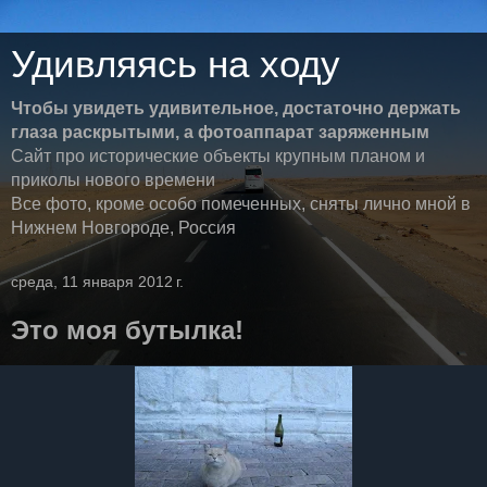
Удивляясь на ходу
Чтобы увидеть удивительное, достаточно держать
глаза раскрытыми, а фотоаппарат заряженным
Сайт про исторические объекты крупным планом и
приколы нового времени
Все фото, кроме особо помеченных, сняты лично мной в
Нижнем Новгороде, Россия
среда, 11 января 2012 г.
Это моя бутылка!