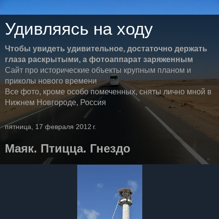
Удивляясь на ходу
Чтобы увидеть удивительное, достаточно держать
глаза раскрытыми, а фотоаппарат заряженным
Сайт про исторические объекты крупным планом и
приколы нового времени
Все фото, кроме особо помеченных, сняты лично мной в
Нижнем Новгороде, Россия
пятница, 17 февраля 2012 г.
Маяк. Птицца. Гнездо