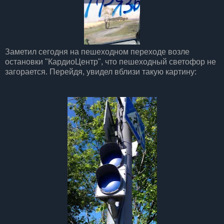
Заметил сегодня на пешеходном переходе возле
остановки "КардиоЦентр", что пешеходный светофор не
загорается. Перейдя, увидел вблизи такую картину: