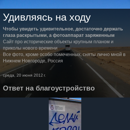
Удивляясь на ходу
Чтобы увидеть удивительное, достаточно держать
глаза раскрытыми, а фотоаппарат заряженным
Сайт про исторические объекты крупным планом и
приколы нового времени
Все фото, кроме особо помеченных, сняты лично мной в
Нижнем Новгороде, Россия
среда, 20 июня 2012 г.
Ответ на благоустройство