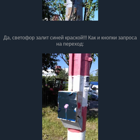
Да, светофор залит синей краской!!! Как и кнопки запроса
на переход: