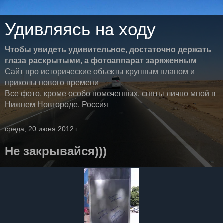
Удивляясь на ходу
Чтобы увидеть удивительное, достаточно держать
глаза раскрытыми, а фотоаппарат заряженным
Сайт про исторические объекты крупным планом и
приколы нового времени
Все фото, кроме особо помеченных, сняты лично мной в
Нижнем Новгороде, Россия
среда, 20 июня 2012 г.
Не закрывайся)))