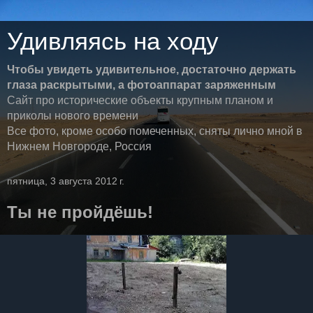
Удивляясь на ходу
Чтобы увидеть удивительное, достаточно держать
глаза раскрытыми, а фотоаппарат заряженным
Сайт про исторические объекты крупным планом и
приколы нового времени
Все фото, кроме особо помеченных, сняты лично мной в
Нижнем Новгороде, Россия
пятница, 3 августа 2012 г.
Ты не пройдёшь!