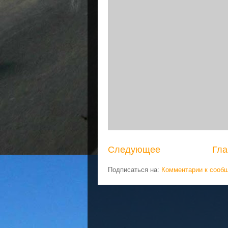
Следующее
Гла
Подписаться на:
Комментарии к сооб