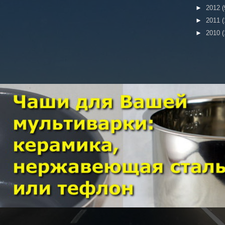
►
2012
(
►
2011
(
►
2010
(