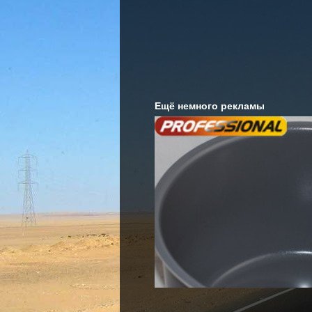
Ещё немного рекламы