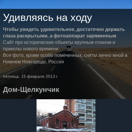
Удивляясь на ходу
Чтобы увидеть удивительное, достаточно держать
глаза раскрытыми, а фотоаппарат заряженным
Сайт про исторические объекты крупным планом и
приколы нового времени
Все фото, кроме особо помеченных, сняты лично мной в
Нижнем Новгороде, Россия
пятница, 15 февраля 2013 г.
Дом-Щелкунчик