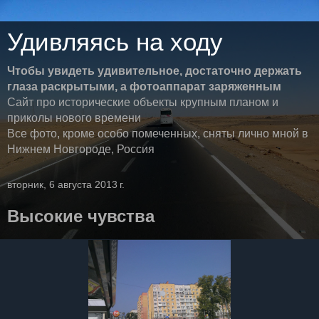
Удивляясь на ходу
Чтобы увидеть удивительное, достаточно держать
глаза раскрытыми, а фотоаппарат заряженным
Сайт про исторические объекты крупным планом и
приколы нового времени
Все фото, кроме особо помеченных, сняты лично мной в
Нижнем Новгороде, Россия
вторник, 6 августа 2013 г.
Высокие чувства