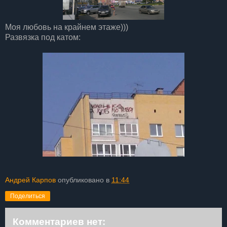
Моя любовь на крайнем этаже)))
Развязка под катом:
Андрей Карпов
опубликовано в
11:44
Поделиться
Комментариев нет: