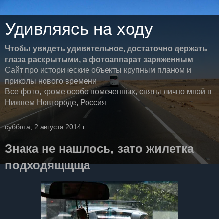
Удивляясь на ходу
Чтобы увидеть удивительное, достаточно держать
глаза раскрытыми, а фотоаппарат заряженным
Сайт про исторические объекты крупным планом и
приколы нового времени
Все фото, кроме особо помеченных, сняты лично мной в
Нижнем Новгороде, Россия
суббота, 2 августа 2014 г.
Знака не нашлось, зато жилетка
подходящщща