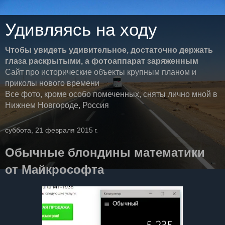
Удивляясь на ходу
Чтобы увидеть удивительное, достаточно держать
глаза раскрытыми, а фотоаппарат заряженным
Сайт про исторические объекты крупным планом и
приколы нового времени
Все фото, кроме особо помеченных, сняты лично мной в
Нижнем Новгороде, Россия
суббота, 21 февраля 2015 г.
Обычные блондины математики
от Майкрософта