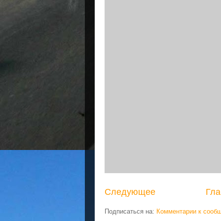
Следующее
Гла
Подписаться на:
Комментарии к сооб