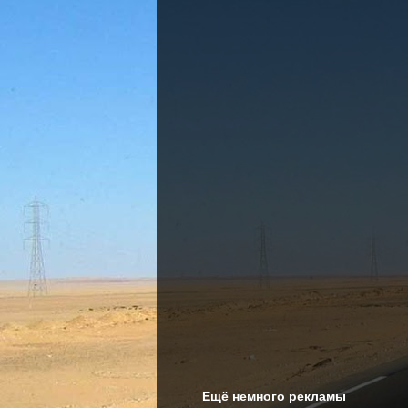
Ещё немного рекламы