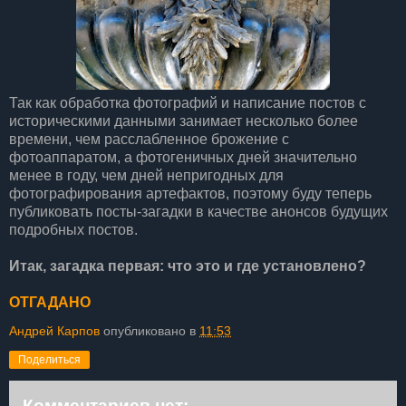
Так как обработка фотографий и написание постов с
историческими данными занимает несколько более
времени, чем расслабленное брожение с
фотоаппаратом, а фотогеничных дней значительно
менее в году, чем дней непригодных для
фотографирования артефактов, поэтому буду теперь
публиковать посты-загадки в качестве анонсов будущих
подробных постов.
Итак, загадка первая: что это и где установлено?
ОТГАДАНО
Андрей Карпов
опубликовано в
11:53
Поделиться
Комментариев нет: