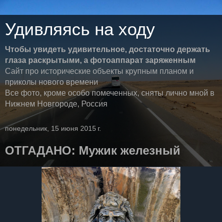
Удивляясь на ходу
Чтобы увидеть удивительное, достаточно держать
глаза раскрытыми, а фотоаппарат заряженным
Сайт про исторические объекты крупным планом и
приколы нового времени
Все фото, кроме особо помеченных, сняты лично мной в
Нижнем Новгороде, Россия
понедельник, 15 июня 2015 г.
ОТГАДАНО: Мужик железный