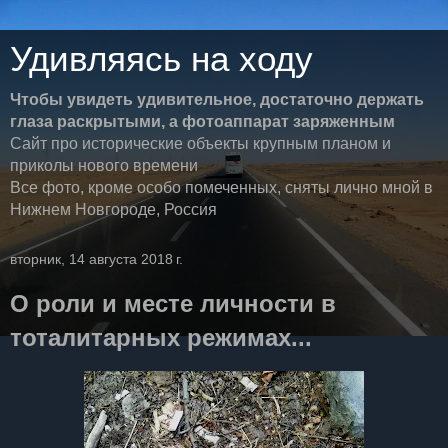
Удивляясь на ходу
Чтобы увидеть удивительное, достаточно держать
глаза раскрытыми, а фотоаппарат заряженным
Сайт про исторические объекты крупным планом и
приколы нового времени
Все фото, кроме особо помеченных, сняты лично мной в
Нижнем Новгороде, Россия
вторник, 14 августа 2018 г.
О роли и месте личности в
тоталитарных режимах...