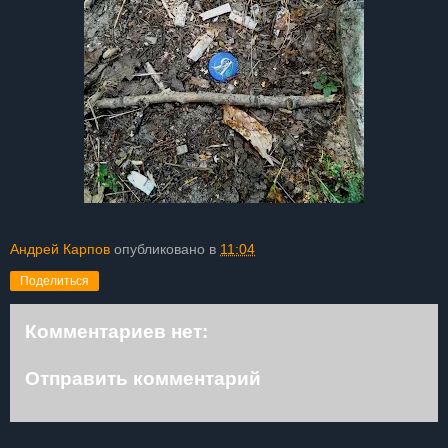
Андрей Карпов
опубликовано в
11:04
Поделиться
Комментариев нет:
Отправить комментарий