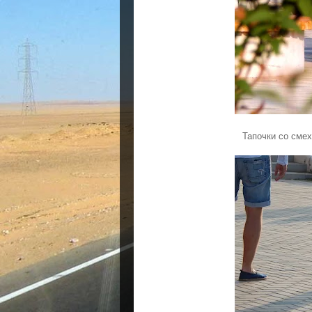
Тапочки со смех