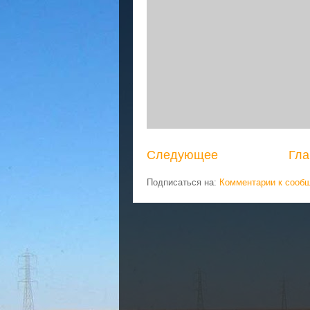
Следующее
Гла
Подписаться на:
Комментарии к сооб