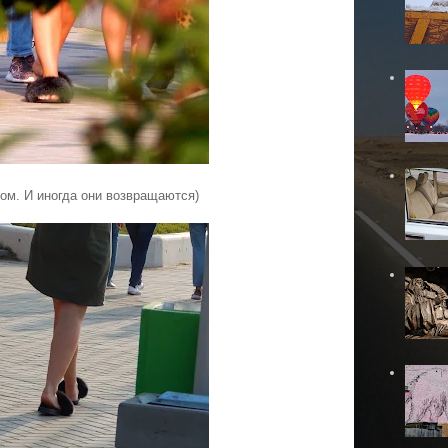
ом. И иногда они возвращаются)