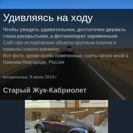
Удивляясь на ходу
Чтобы увидеть удивительное, достаточно держать
глаза раскрытыми, а фотоаппарат заряженным
Сайт про исторические объекты крупным планом и
приколы нового времени
Все фото, кроме особо помеченных, сняты лично мной в
Нижнем Новгороде, Россия
воскресенье, 9 июня 2019 г.
Старый Жук-Кабриолет