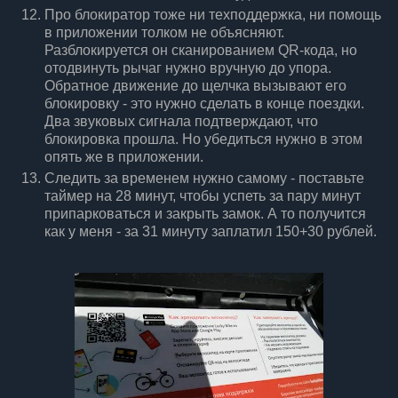
Про блокиратор тоже ни техподдержка, ни помощь
в приложении толком не объясняют.
Разблокируется он сканированием QR-кода, но
отодвинуть рычаг нужно вручную до упора.
Обратное движение до щелчка вызывают его
блокировку - это нужно сделать в конце поездки.
Два звуковых сигнала подтверждают, что
блокировка прошла. Но убедиться нужно в этом
опять же в приложении.
Следить за временем нужно самому - поставьте
таймер на 28 минут, чтобы успеть за пару минут
припарковаться и закрыть замок. А то получится
как у меня - за 31 минуту заплатил 150+30 рублей.