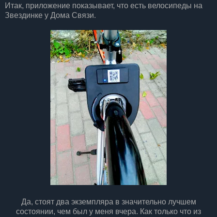
Итак, приложение показывает, что есть велосипеды на
Звездинке у Дома Связи.
Да, стоят два экземпляра в значительно лучшем
состоянии, чем был у меня вчера. Как только что из