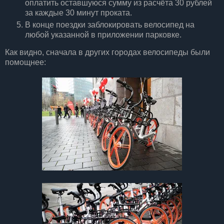
оплатить оставшуюся сумму из расчёта 30 рублей
за каждые 30 минут проката.
В конце поездки заблокировать велосипед на
любой указанной в приложении парковке.
Как видно, сначала в других городах велосипеды были
помощнее: