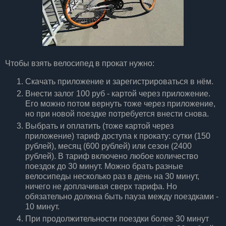
Чтобы взять велосипед в прокат нужно:
Скачать приложение и зарегистрироваться в нём.
Внести залог 100 руб - картой через приложение.
Его можно потом вернуть тоже через приложение,
но при новой поездке потребуется внести снова.
Выбрать и оплатить (тоже картой через
приложение) тариф доступа к прокату: сутки (150
рублей), месяц (600 рублей) или сезон (2400
рублей). В тариф включено любое количество
поездок до 30 минут. Можно брать разные
велосипеды несколько раз в день на 30 минут,
ничего не доплачивая сверх тарифа. Но
обязательно должна быть пауза между поездками -
10 минут.
При продолжительности поездки более 30 минут