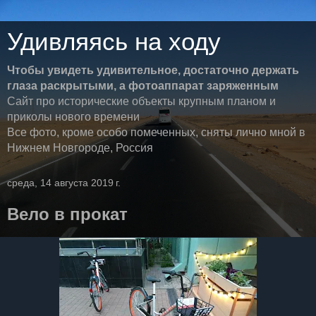
Удивляясь на ходу
Чтобы увидеть удивительное, достаточно держать
глаза раскрытыми, а фотоаппарат заряженным
Сайт про исторические объекты крупным планом и
приколы нового времени
Все фото, кроме особо помеченных, сняты лично мной в
Нижнем Новгороде, Россия
среда, 14 августа 2019 г.
Вело в прокат