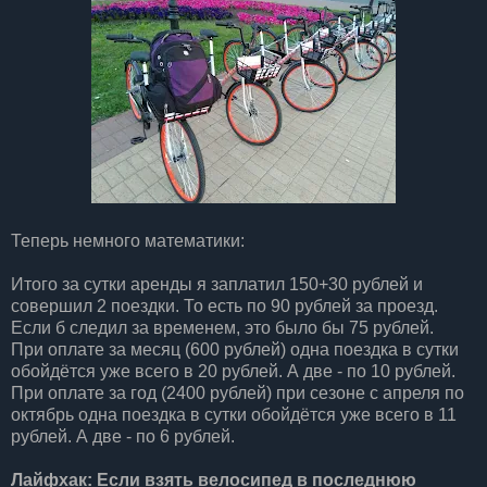
Теперь немного математики:
Итого за сутки аренды я заплатил 150+30 рублей и
совершил 2 поездки. То есть по 90 рублей за проезд.
Если б следил за временем, это было бы 75 рублей.
При оплате за месяц (600 рублей) одна поездка в сутки
обойдётся уже всего в 20 рублей. А две - по 10 рублей.
При оплате за год (2400 рублей) при сезоне с апреля по
октябрь одна поездка в сутки обойдётся уже всего в 11
рублей. А две - по 6 рублей.
Лайфхак: Если взять велосипед в последнюю