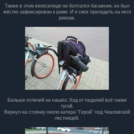
Также в этом велосипеде не болтался багажник, он был
жёстко зафиксирован к раме. И я смог приладить на него
рюкзак.
Больше отличий не нашёл. Ход от педалей всё также
тугой.
Вернул на стоянку около катера "Герой" под Чкаловской
лестницей.