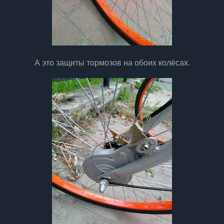
А это защиты тормозов на обоих колёсах.