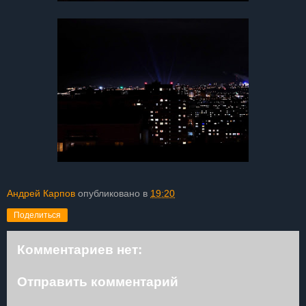
Андрей Карпов
опубликовано в
19:20
Поделиться
Комментариев нет:
Отправить комментарий