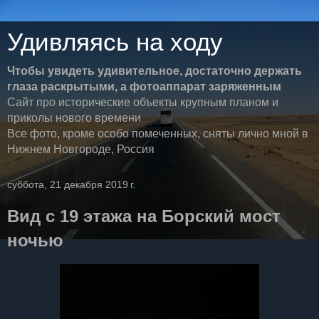
Удивляясь на ходу
Чтобы увидеть удивительное, достаточно держать
глаза раскрытыми, а фотоаппарат заряженным
Сайт про исторические объекты крупным планом и
приколы нового времени
Все фото, кроме особо помеченных, сняты лично мной в
Нижнем Новгороде, Россия
суббота, 21 декабря 2019 г.
Вид с 19 этажа на Борский мост
ночью