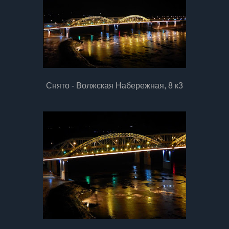
Снято - Волжская Набережная, 8 к3