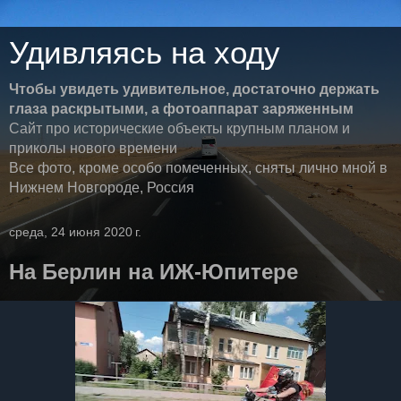
Удивляясь на ходу
Чтобы увидеть удивительное, достаточно держать
глаза раскрытыми, а фотоаппарат заряженным
Сайт про исторические объекты крупным планом и
приколы нового времени
Все фото, кроме особо помеченных, сняты лично мной в
Нижнем Новгороде, Россия
среда, 24 июня 2020 г.
На Берлин на ИЖ-Юпитере