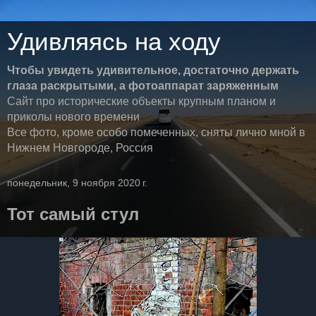
Удивляясь на ходу
Чтобы увидеть удивительное, достаточно держать
глаза раскрытыми, а фотоаппарат заряженным
Сайт про исторические объекты крупным планом и
приколы нового времени
Все фото, кроме особо помеченных, сняты лично мной в
Нижнем Новгороде, Россия
понедельник, 9 ноября 2020 г.
Тот самый стул