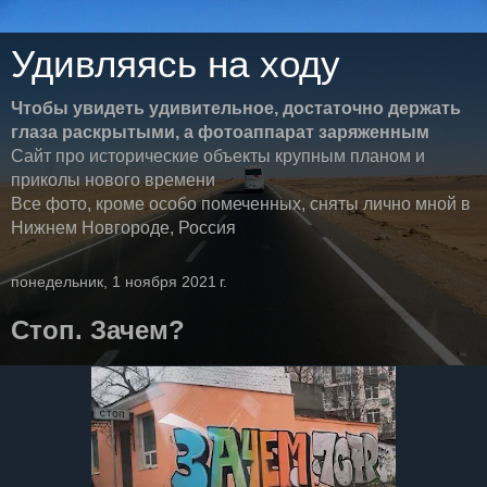
Удивляясь на ходу
Чтобы увидеть удивительное, достаточно держать
глаза раскрытыми, а фотоаппарат заряженным
Сайт про исторические объекты крупным планом и
приколы нового времени
Все фото, кроме особо помеченных, сняты лично мной в
Нижнем Новгороде, Россия
понедельник, 1 ноября 2021 г.
Стоп. Зачем?