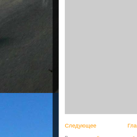
Следующее
Гла