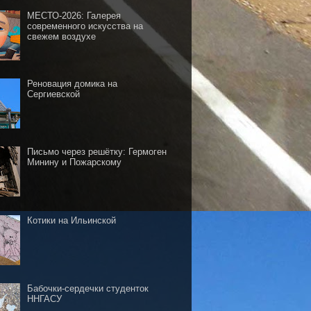
МЕСТО-2026: Галерея
современного искусства на
свежем воздухе
Реновация домика на
Сергиевской
Письмо через решётку: Гермоген
Минину и Пожарскому
Котики на Ильинской
Бабочки-сердечки студенток
ННГАСУ