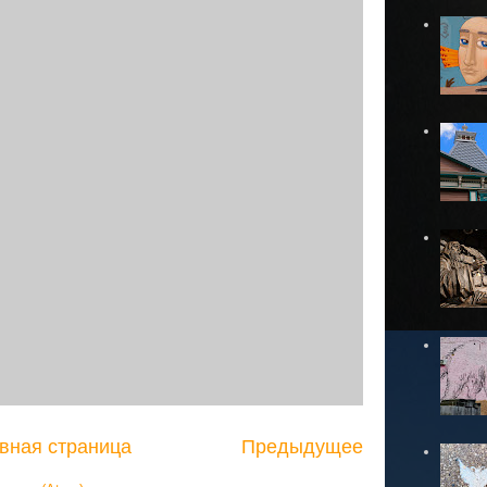
вная страница
Предыдущее