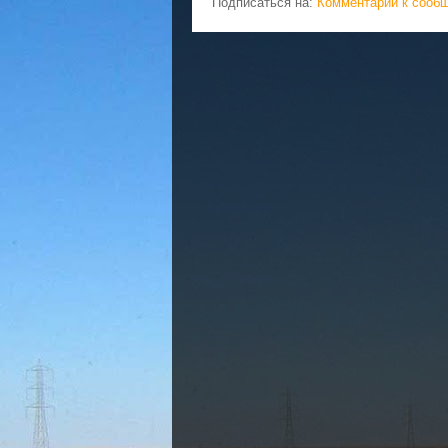
Подписаться на:
Комментарии к сооб