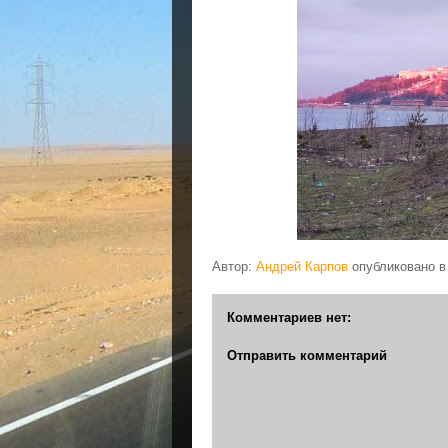
Автор:
Андрей Карпов
опубликовано 
Комментариев нет:
Отправить комментарий