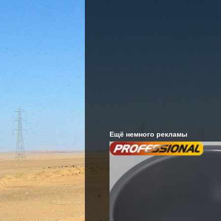
Ещё немного рекламы