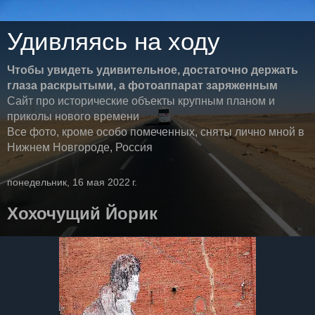
Удивляясь на ходу
Чтобы увидеть удивительное, достаточно держать
глаза раскрытыми, а фотоаппарат заряженным
Сайт про исторические объекты крупным планом и
приколы нового времени
Все фото, кроме особо помеченных, сняты лично мной в
Нижнем Новгороде, Россия
понедельник, 16 мая 2022 г.
Хохочущий Йорик