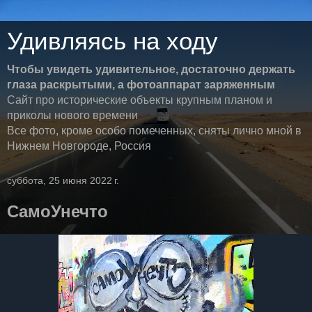
Удивляясь на ходу
Чтобы увидеть удивительное, достаточно держать
глаза раскрытыми, а фотоаппарат заряженным
Сайт про исторические объекты крупным планом и
приколы нового времени
Все фото, кроме особо помеченных, сняты лично мной в
Нижнем Новгороде, Россия
суббота, 25 июня 2022 г.
СамоУнечто