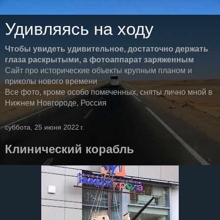
Удивляясь на ходу
Чтобы увидеть удивительное, достаточно держать
глаза раскрытыми, а фотоаппарат заряженным
Сайт про исторические объекты крупным планом и
приколы нового времени
Все фото, кроме особо помеченных, сняты лично мной в
Нижнем Новгороде, Россия
суббота, 25 июня 2022 г.
Клинический корабль