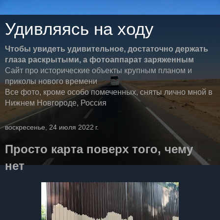
Удивляясь на ходу
Чтобы увидеть удивительное, достаточно держать
глаза раскрытыми, а фотоаппарат заряженным
Сайт про исторические объекты крупным планом и
приколы нового времени
Все фото, кроме особо помеченных, сняты лично мной в
Нижнем Новгороде, Россия
воскресенье, 24 июля 2022 г.
Просто карта поверх того, чему
нет