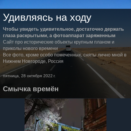
Удивляясь на ходу
Чтобы увидеть удивительное, достаточно держать
глаза раскрытыми, а фотоаппарат заряженным
Сайт про исторические объекты крупным планом и
приколы нового времени
Все фото, кроме особо помеченных, сняты лично мной в
Нижнем Новгороде, Россия
пятница, 28 октября 2022 г.
Смычка времён