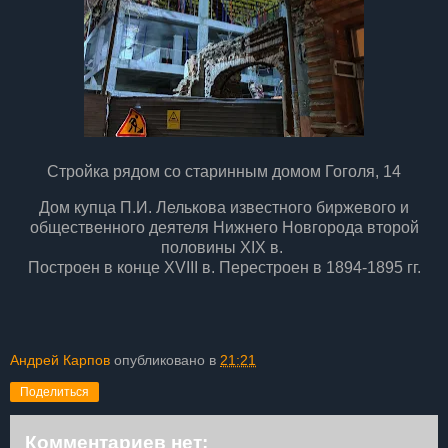
Стройка рядом со старинным домом Гоголя, 14
Дом купца П.И. Лелькова известного биржевого и
общественного деятеля Нижнего Новгорода второй
половины XIX в.
Построен в конце XVIII в. Перестроен в 1894-1895 гг.
Андрей Карпов
опубликовано в
21:21
Поделиться
Комментариев нет: