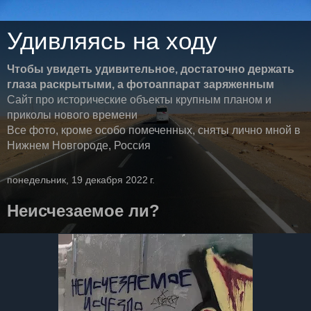
Удивляясь на ходу
Чтобы увидеть удивительное, достаточно держать
глаза раскрытыми, а фотоаппарат заряженным
Сайт про исторические объекты крупным планом и
приколы нового времени
Все фото, кроме особо помеченных, сняты лично мной в
Нижнем Новгороде, Россия
понедельник, 19 декабря 2022 г.
Неисчезаемое ли?