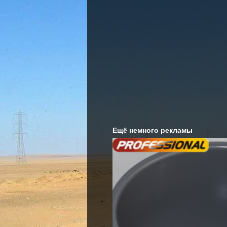
Ещё немного рекламы