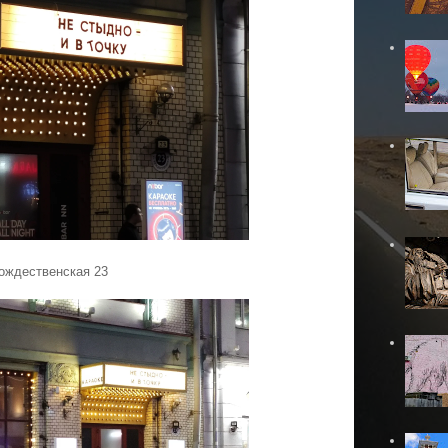
ождественская 23