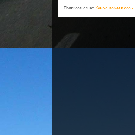
Подписаться на:
Комментарии к сооб