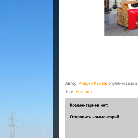
Автор:
Андрей Карпов
опубликовано 
Теги:
Реклама
Комментариев нет:
Отправить комментарий